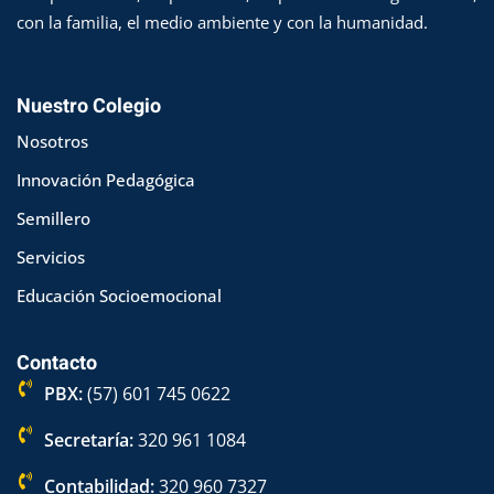
con la familia, el medio ambiente y con la humanidad.
Nuestro Colegio
Nosotros
Innovación Pedagógica
Semillero
Servicios
Educación Socioemocional
Contacto
PBX:
(57) 601 745 0622
Secretaría:
320 961 1084
Contabilidad:
320 960 7327