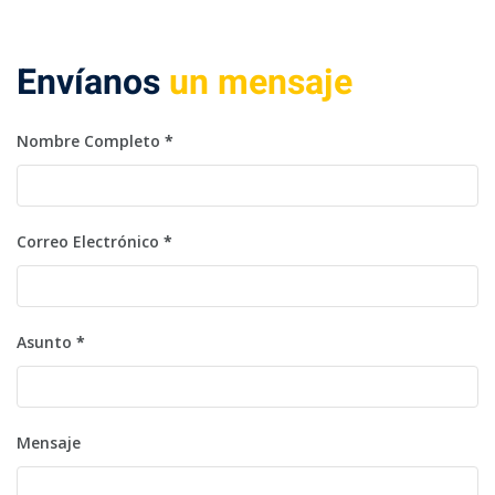
Envíanos
un mensaje
Nombre Completo
*
Correo Electrónico
*
Asunto
*
Mensaje