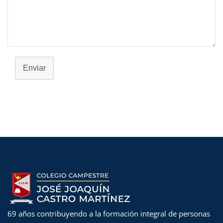
Enviar
69 años contribuyendo a la formación integral de personas