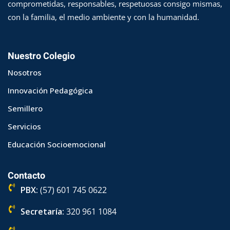
comprometidas, responsables, respetuosas consigo mismas,
con la familia, el medio ambiente y con la humanidad.
Nuestro Colegio
Nosotros
Innovación Pedagógica
Semillero
Servicios
Educación Socioemocional
Contacto
PBX:
(57) 601 745 0622
Secretaría:
320 961 1084